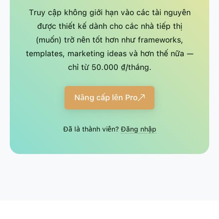
Truy cập không giới hạn vào các tài nguyên
được thiết kế dành cho các nhà tiếp thị
(muốn) trở nên tốt hơn như frameworks,
templates, marketing ideas và hơn thế nữa —
chỉ từ 50.000 ₫/tháng.
Nâng cấp lên Pro
Đã là thành viên?
Đăng nhập