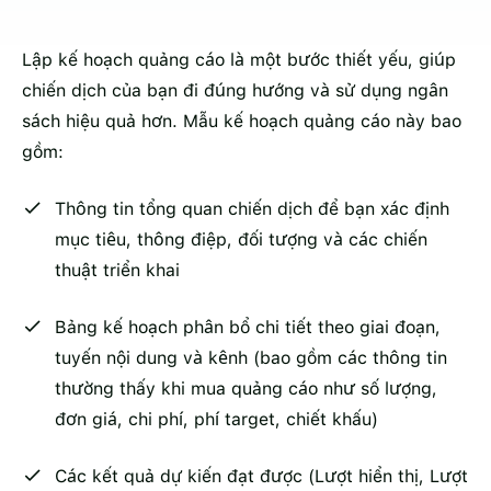
Lập kế hoạch quảng cáo là một bước thiết yếu, giúp
chiến dịch của bạn đi đúng hướng và sử dụng ngân
sách hiệu quả hơn. Mẫu kế hoạch quảng cáo này bao
gồm:
Thông tin tổng quan chiến dịch để bạn xác định
mục tiêu, thông điệp, đối tượng và các chiến
thuật triển khai
Bảng kế hoạch phân bổ chi tiết theo giai đoạn,
tuyến nội dung và kênh (bao gồm các thông tin
thường thấy khi mua quảng cáo như số lượng,
đơn giá, chi phí, phí target, chiết khấu)
Các kết quả dự kiến đạt được (Lượt hiển thị, Lượt