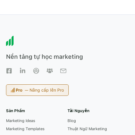
Nền tảng tự học marketing
— Nâng cấp lên Pro
Sản Phẩm
Tài Nguyên
Marketing Ideas
Blog
Marketing Templates
Thuật Ngữ Marketing