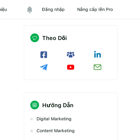
hiệu
Đăng nhập
Nâng cấp lên Pro
Theo Dõi
Hướng Dẫn
Digital Marketing
Content Marketing