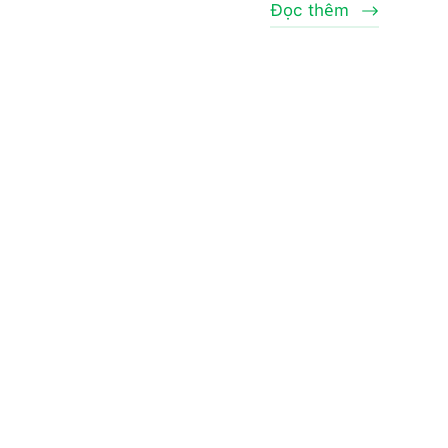
Đọc thêm