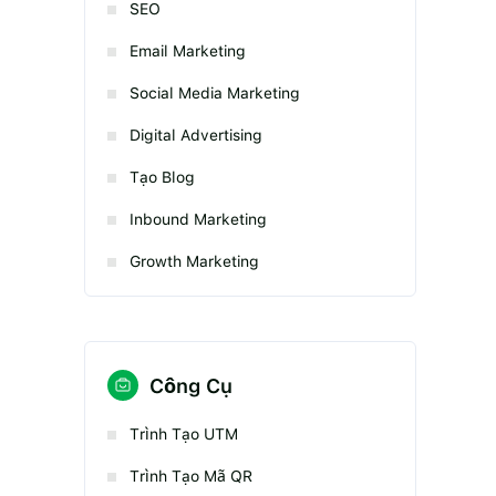
SEO
Email Marketing
Social Media Marketing
Digital Advertising
Tạo Blog
Inbound Marketing
Growth Marketing
Công Cụ
Trình Tạo UTM
Trình Tạo Mã QR