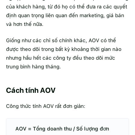
của khách hàng, từ đó họ có thể đưa ra các quyết
định quan trọng liên quan đến marketing, giá bán
và hơn thế nữa.
Giống như các chỉ số chính khác, AOV có thể
được theo dõi trong bất kỳ khoảng thời gian nào
nhưng hầu hết các công ty đều theo dõi mức
trung bình hàng tháng.
Cách tính AOV
Công thức tính AOV rất đơn giản:
AOV = Tổng doanh thu / Số lượng đơn