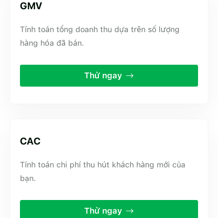
GMV
Tính toán tổng doanh thu dựa trên số lượng
hàng hóa đã bán.
Thử ngay
CAC
Tính toán chi phí thu hút khách hàng mới của
bạn.
Thử ngay