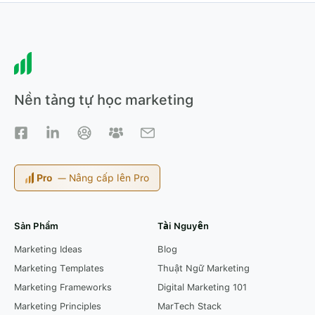
Nền tảng tự học marketing
— Nâng cấp lên Pro
Sản Phẩm
Tài Nguyên
Marketing Ideas
Blog
Marketing Templates
Thuật Ngữ Marketing
Marketing Frameworks
Digital Marketing 101
Marketing Principles
MarTech Stack