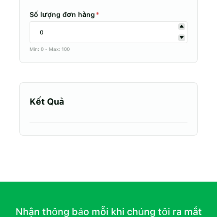
Số lượng đơn hàng
*
Min: 0 - Max: 100
Kết Quả
Nhận thông báo mỗi khi chúng tôi ra mắt