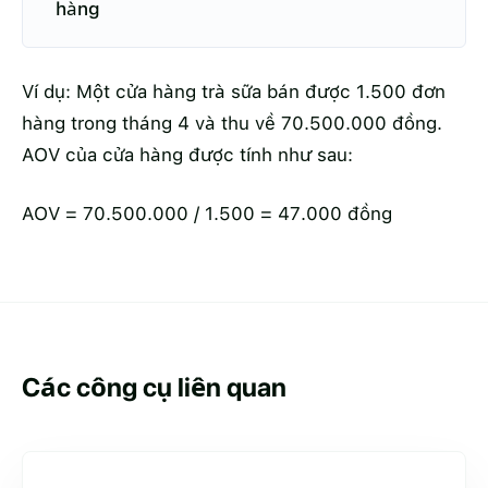
hàng
Ví dụ: Một cửa hàng trà sữa bán được 1.500 đơn
hàng trong tháng 4 và thu về 70.500.000 đồng.
AOV của cửa hàng được tính như sau:
AOV = 70.500.000 / 1.500 = 47.000 đồng
Các công cụ liên quan